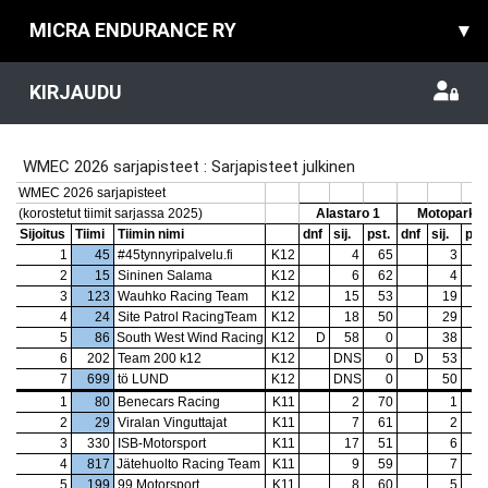
MICRA ENDURANCE RY
▾
KIRJAUDU