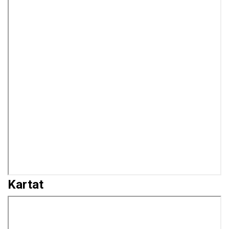
Kartat