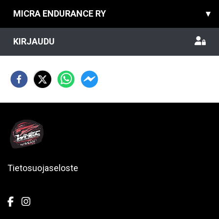
MICRA ENDURANCE RY
▾
KIRJAUDU
Tietosuojaseloste