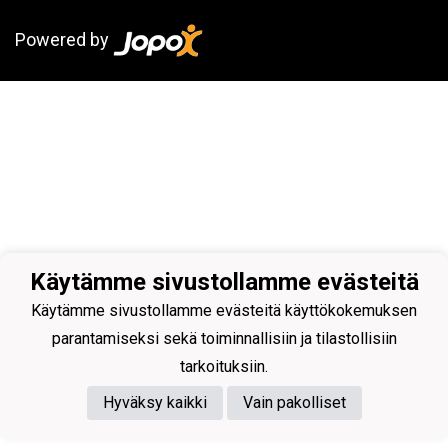
Powered by
Käytämme sivustollamme evästeitä
Käytämme sivustollamme evästeitä käyttökokemuksen
parantamiseksi sekä toiminnallisiin ja tilastollisiin
tarkoituksiin.
Hyväksy kaikki
Vain pakolliset